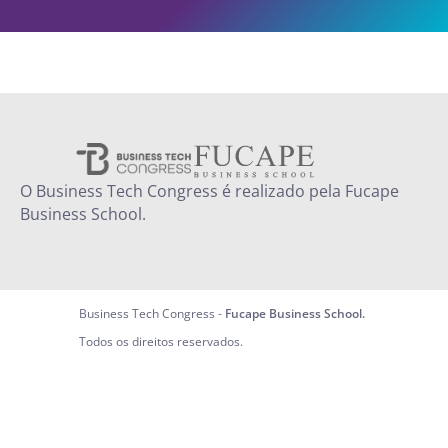
O Business Tech Congress é realizado pela Fucape
Business School.
Business Tech Congress
-
Fucape Business School.
Todos os direitos reservados.