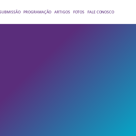
 SUBMISSÃO
PROGRAMAÇÃO
ARTIGOS
FOTOS
FALE CONOSCO