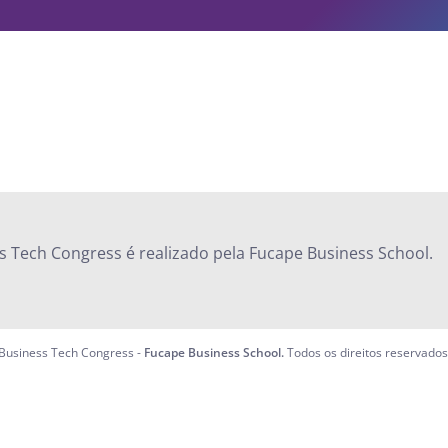
s Tech Congress é realizado pela Fucape Business School.
Business Tech Congress
-
Fucape Business School.
Todos os direitos reservados