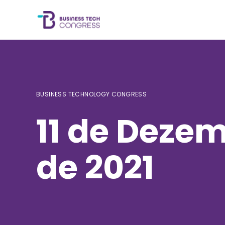
BUSINESS TECHNOLOGY CONGRESS
11 de Deze
de 2021